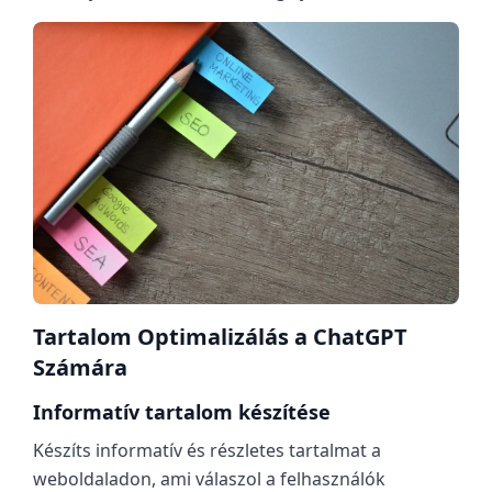
Tartalom Optimalizálás a ChatGPT
Számára
Informatív tartalom készítése
Készíts informatív és részletes tartalmat a
weboldaladon, ami válaszol a felhasználók