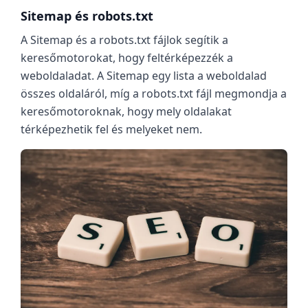
Sitemap és robots.txt
A Sitemap és a robots.txt fájlok segítik a
keresőmotorokat, hogy feltérképezzék a
weboldaladat. A Sitemap egy lista a weboldalad
összes oldaláról, míg a robots.txt fájl megmondja a
keresőmotoroknak, hogy mely oldalakat
térképezhetik fel és melyeket nem.