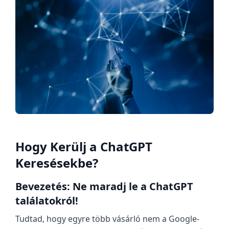
Hogy Kerülj a ChatGPT
Keresésekbe?
Bevezetés: Ne maradj le a ChatGPT
találatokról!
Tudtad, hogy egyre több vásárló nem a Google-