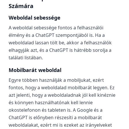
Számára
Weboldal sebessége
A weboldal sebessége fontos a felhasználói
élmény és a ChatGPT szempontjából is. Ha a
weboldalad lassan tölt be, akkor a felhasználók
elhagyják azt, és a ChatGPT is hátrébb sorolja a
találati listában.
Mobilbarát weboldal
Egyre többen használják a mobiljukat, ezért
fontos, hogy a weboldalad mobilbarát legyen. Ez
azt jelenti, hogy a weboldaladnak jól kell kinéznie
és könnyen használhatónak kell lennie
okostelefonon és tableten is. A Google és a
ChatGPT is előnyben részesíti a mobilbarát
weboldalakat, ezért mi is ezeket az irányelveket