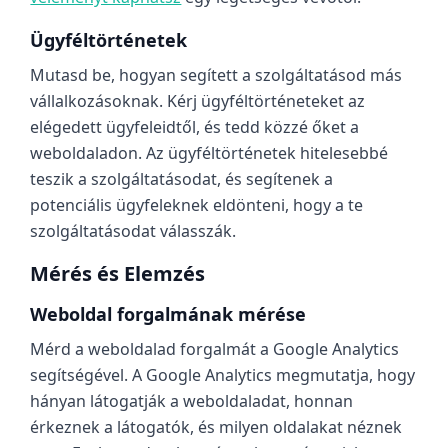
Ügyféltörténetek
Mutasd be, hogyan segített a szolgáltatásod más
vállalkozásoknak. Kérj ügyféltörténeteket az
elégedett ügyfeleidtől, és tedd közzé őket a
weboldaladon. Az ügyféltörténetek hitelesebbé
teszik a szolgáltatásodat, és segítenek a
potenciális ügyfeleknek eldönteni, hogy a te
szolgáltatásodat válasszák.
Mérés és Elemzés
Weboldal forgalmának mérése
Mérd a weboldalad forgalmát a Google Analytics
segítségével. A Google Analytics megmutatja, hogy
hányan látogatják a weboldaladat, honnan
érkeznek a látogatók, és milyen oldalakat néznek