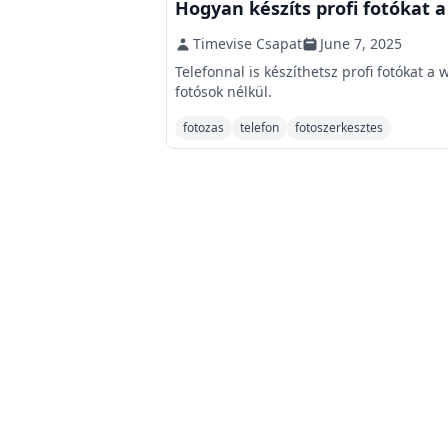
Hogyan készíts profi fotókat 
Timevise Csapat
June 7, 2025
Telefonnal is készíthetsz profi fotókat
fotósok nélkül.
fotozas
telefon
fotoszerkesztes